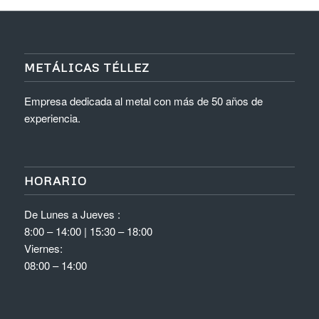
METÁLICAS TÉLLEZ
Empresa dedicada al metal con más de 50 años de
experiencia.
HORARIO
De Lunes a Jueves :
8:00 – 14:00 | 15:30 – 18:00
Viernes:
08:00 – 14:00