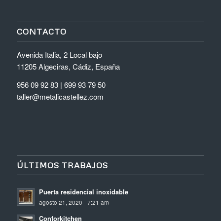
CONTACTO
Avenida Italia, 2 Local bajo
11205 Algeciras, Cádiz, España
956 09 92 83
|
699 93 79 50
taller@metalicastellez.com
ÚLTIMOS TRABAJOS
Puerta residencial inoxidable
agosto 21, 2020 - 7:21 am
Conforkitchen